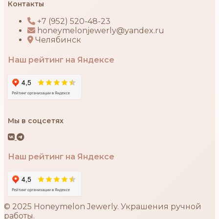
Контакты
+7 (952) 520-48-23
honeymelonjewerly@yandex.ru
Челябинск
Наш рейтинг на Яндексе
Мы в соцсетях
Наш рейтинг на Яндексе
© 2025 Honeymelon Jewerly. Украшения ручной
работы.