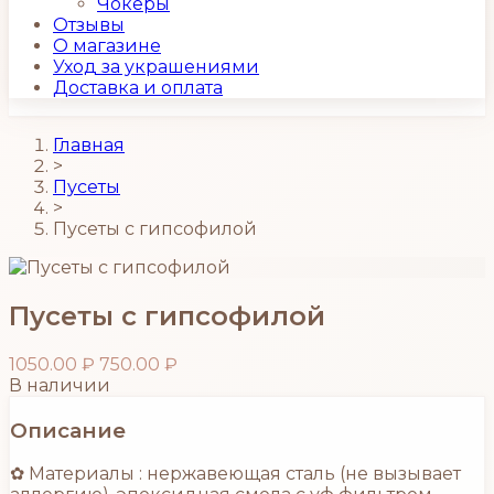
Чокеры
Отзывы
О магазине
Уход за украшениями
Доставка и оплата
Главная
>
Пусеты
>
Пусеты с гипсофилой
Пусеты с гипсофилой
1050.00 ₽
750.00 ₽
В наличии
Описание
✿ Материалы : нержавеющая сталь (не вызывает