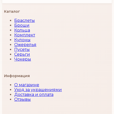
Каталог
Браслеты
Броши
Кольца
Комплект
Кулоны
Ожерелья
Пусеты
Серьги
Чокеры
Информация
О магазине
Уход за украшениями
Доставка и оплата
Отзывы