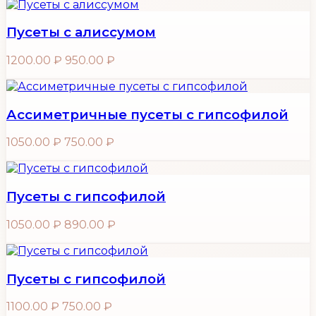
Пусеты с алиссумом
1200.00 ₽
950.00 ₽
Ассиметричные пусеты с гипсофилой
1050.00 ₽
750.00 ₽
Пусеты с гипсофилой
1050.00 ₽
890.00 ₽
Пусеты с гипсофилой
1100.00 ₽
750.00 ₽